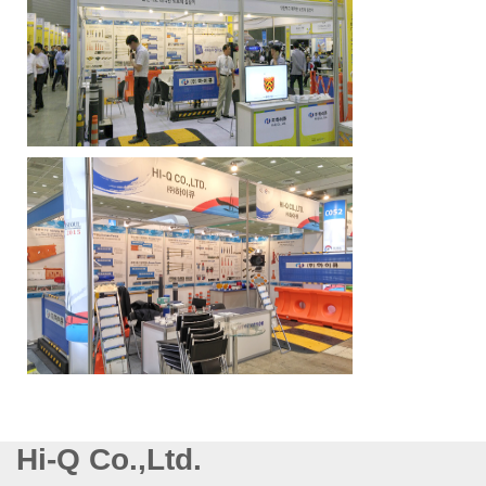
Hi-Q Co.,Ltd.